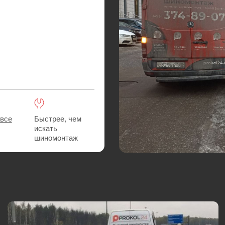
Быстрее, чем
искать
шиномонтаж