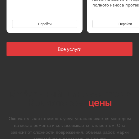
Ремонт прокола