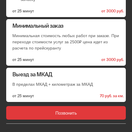
Удобные способы оплаты