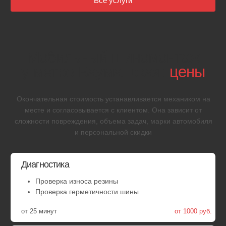
Ремонт прокола