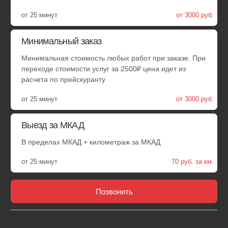
Удобные способы оплаты