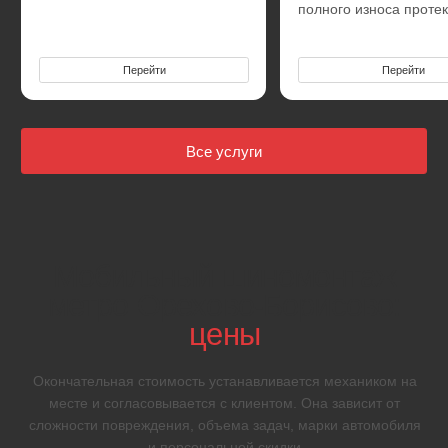
Ремонт прокола