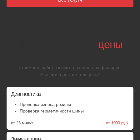
Ремонт прокола