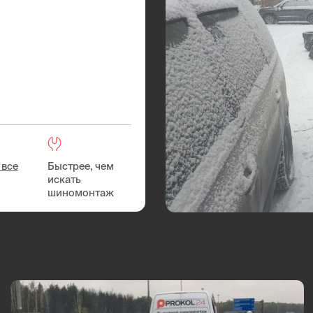
Быстрее, чем
искать
шиномонтаж