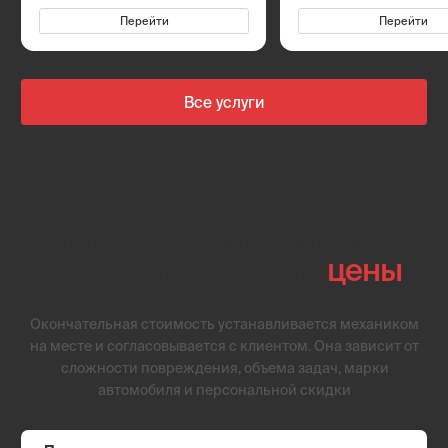
Ремонт прокола