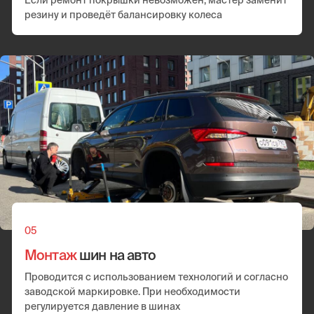
Смена шин