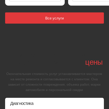
Ремонт прокола