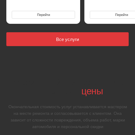
Ремонт прокола