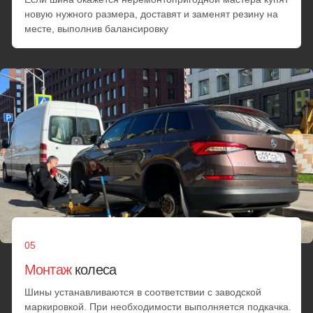
Смена шин