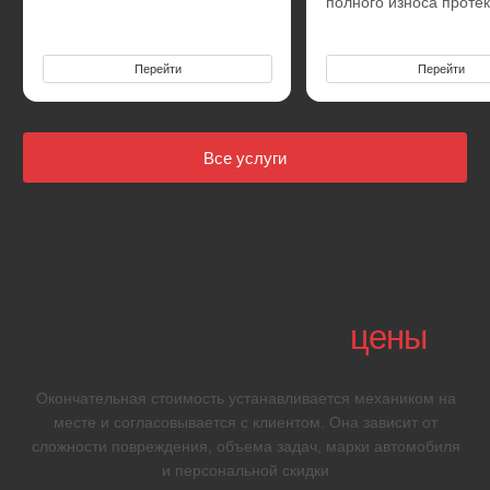
Ремонт прокола