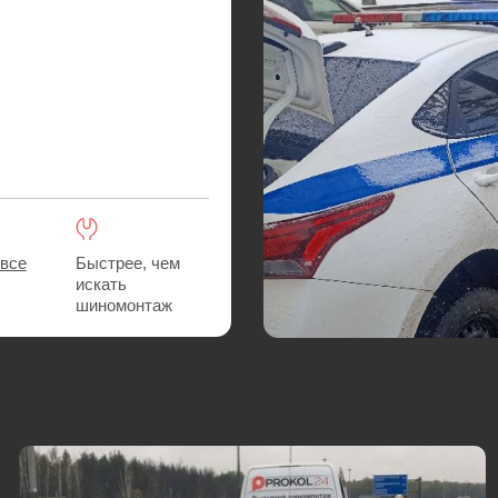
Быстрее, чем
искать
шиномонтаж