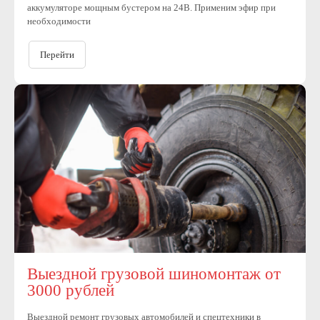
аккумуляторе мощным бустером на 24В. Применим эфир при
необходимости
Перейти
Выездной грузовой шиномонтаж от
3000 рублей
Выездной ремонт грузовых автомобилей и спецтехники в