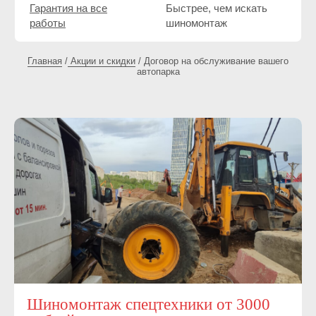
Шиномонтаж спецтехники от 3000