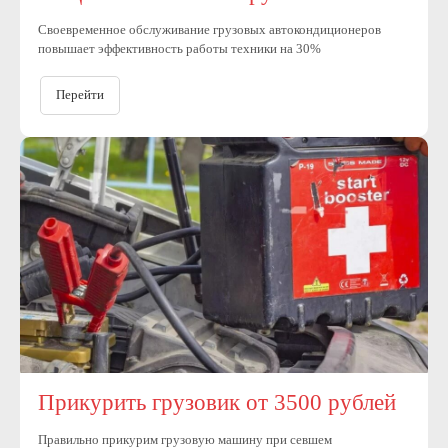
Своевременное обслуживание грузовых автокондиционеров
повышает эффективность работы техники на 30%
Перейти
Прикурить грузовик от 3500 рублей
Правильно прикурим грузовую машину при севшем