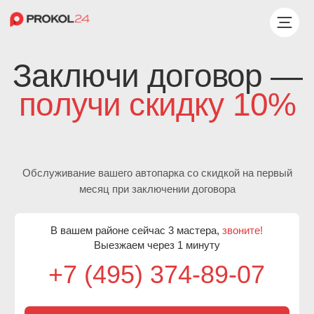
Заключи договор —
получи скидку 10%
Обслуживание вашего автопарка со скидкой на первый
месяц при заключении договора
В вашем районе сейчас 3 мастера,
звоните!
Выезжаем через 1 минуту
+7 (495) 374-89-07
Бесплатный выезд мастера