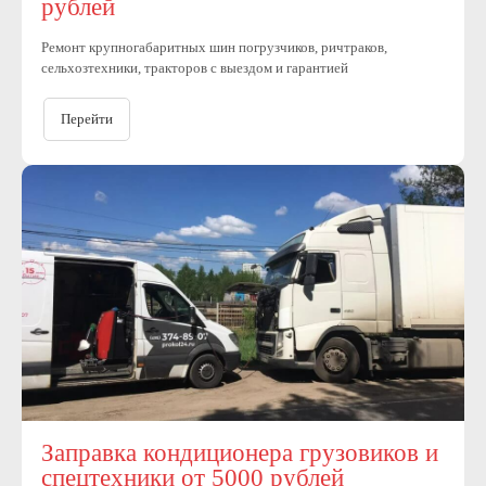
рублей
Ремонт крупногабаритных шин погрузчиков, ричтраков,
сельхозтехники, тракторов с выездом и гарантией
Перейти
Заправка кондиционера грузовиков и
спецтехники от 5000 рублей